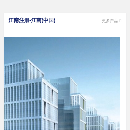
江南注册-江南(中国)
更多产品