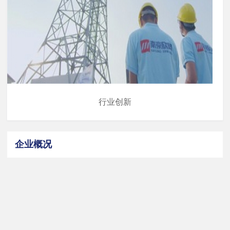
行业创新
企业概况