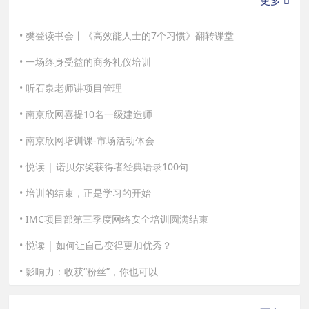
樊登读书会丨《高效能人士的7个习惯》翻转课堂
一场终身受益的商务礼仪培训
听石泉老师讲项目管理
南京欣网喜提10名一级建造师
南京欣网培训课-市场活动体会
悦读 | 诺贝尔奖获得者经典语录100句
培训的结束，正是学习的开始
IMC项目部第三季度网络安全培训圆满结束
悦读 | 如何让自己变得更加优秀？
影响力：收获“粉丝”，你也可以