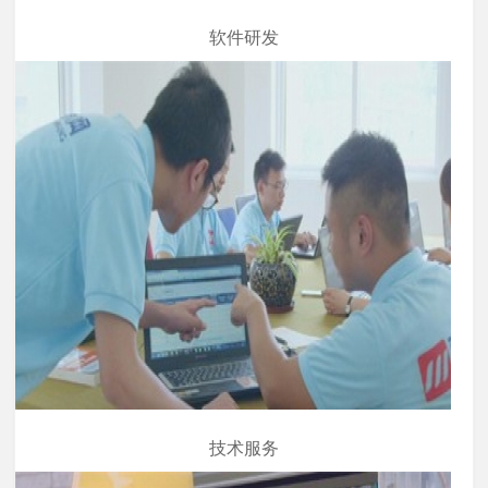
软件研发
技术服务